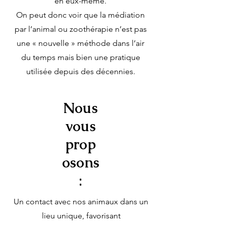
en eux-même.
On peut donc voir que la médiation
par l’animal ou zoothérapie n’est pas
une « nouvelle » méthode dans l’air
du temps mais bien une pratique
utilisée depuis des décennies.
Nous
vous
prop
osons
:
Un contact avec nos animaux dans un
lieu unique, favorisant