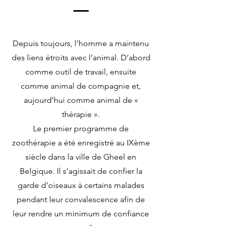
Depuis toujours, l’homme a maintenu
des liens étroits avec l’animal. D’abord
comme outil de travail, ensuite
comme animal de compagnie et,
aujourd’hui comme animal de «
thérapie ».
Le premier programme de
zoothérapie a été enregistré au IXème
siècle dans la ville de Gheel en
Belgique. Il s’agissait de confier la
garde d’oiseaux à certains malades
pendant leur convalescence afin de
leur rendre un minimum de confiance