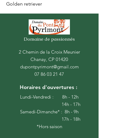
Golden retriever
Domaine de
passionnés
2 Chemin de la Croix Meunier
Chanay, CP 01420
dupontpyrimont@gmail.com
07 86 03 21 47
Horaires d'ouvertures :
Lundi-Vendredi : 8h - 12h
14h - 17h
Samedi-Dimanche* : 8h - 9h
17h - 18h
*Hors saison