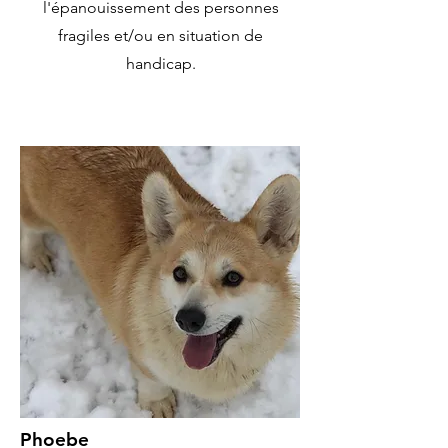
l'épanouissement des personnes
fragiles et/ou en situation de
handicap.
Phoebe