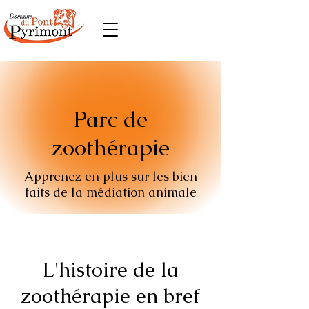
Parc de
zoothérapie
Apprenez en plus sur les bien
faits de la médiation animale
L'histoire de la
zoothérapie en bref