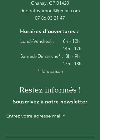
Chanay, CP 01420
dupontpyrimont@gmail.com
07 86 03 21 47
Horaires d'ouvertures :
Lundi-Vendredi : 8h - 12h
14h - 17h
Samedi-Dimanche* : 8h - 9h
17h - 18h
*Hors saison
Restez informés !
Souscrivez à notre newsletter
Entrez votre adresse mail