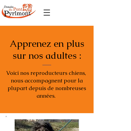
Apprenez en plus
sur nos adultes :
Voici nos reproducteurs chiens,
nous accompagnent pour la
plupart depuis de nombreuses
années.