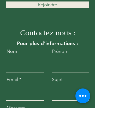
Rejoindre
Contactez nous :
Pour plus d'informations :
Nom
Prénom
Email
Sujet
Message