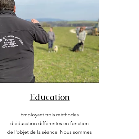
Education
Employant trois méthodes
d'éducation différentes en fonction
de l'objet de la séance. Nous sommes