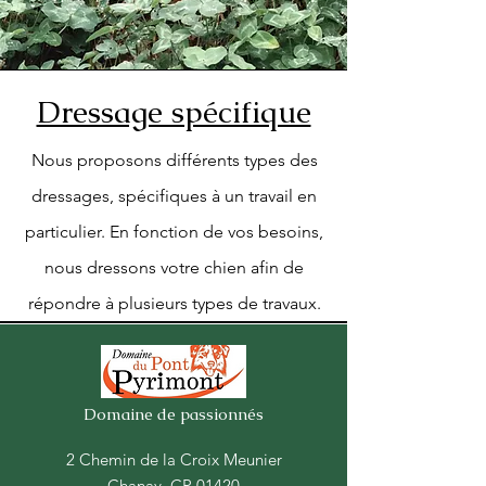
Dressage spécifique
Nous proposons différents types des
dressages, spécifiques à un travail en
particulier. En fonction de vos besoins,
nous dressons votre chien afin de
répondre à plusieurs types de travaux.
Domaine de
passionnés
2 Chemin de la Croix Meunier
Chanay, CP 01420