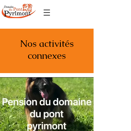
Nos activités
connexes