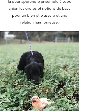
là pour apprendre ensemble à votre
chien les ordres et notions de base
pour un bien être assuré et une
relation harmonieuse.