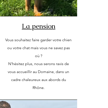
La pension
Vous souhaitez faire garder votre chien
ou votre chat mais vous ne savez pas
où ?
N'hésitez plus, nous serons ravis de
vous accueillir au Domaine, dans un
cadre chaleureux aux abords du
Rhône.