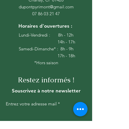
dupontpyrimont@gmail.com
07 86 03 21 47
Horaires d'ouvertures :
Lundi-Vendredi : 8h - 12h
14h - 17h
Samedi-Dimanche* : 8h - 9h
17h - 18h
*Hors saison
Restez informés !
Souscrivez à notre newsletter
Entrez votre adresse mail